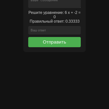
Решите уравнение: 6 x + -2 =
0
Правильный ответ: 0.33333
Отправить