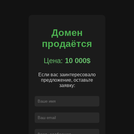
Домен
продаётся
Цена:
10 000$
Если вас заинтересовало
предложение, оставьте
заявку: